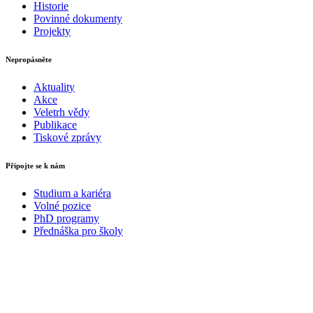
Historie
Povinné dokumenty
Projekty
Nepropásněte
Aktuality
Akce
Veletrh vědy
Publikace
Tiskové zprávy
Připojte se k nám
Studium a kariéra
Volné pozice
PhD programy
Přednáška pro školy