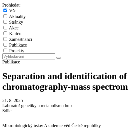
Prohledat:
Vše
Aktuality
Stránky
Akce
Kariéra
Zaměstnanci
Publikace
Projekty
Publikace
Separation and identification of
chromatography-mass spectrom
21. 8. 2025
Laboratoř genetiky a metabolismu hub
Sdílet
Mikrobiologický ústav Akademie věd České republiky