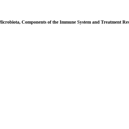
al Microbiota, Components of the Immune System and Treatment Res