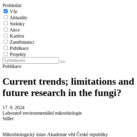
Prohledat:
Vše
Aktuality
Stránky
Akce
Kariéra
Zaměstnanci
Publikace
Projekty
Publikace
Current trends; limitations and
future research in the fungi?
17. 9. 2024
Laboratoř environmentální mikrobiologie
Sdílet
Mikrobiologický ústav Akademie věd České republiky