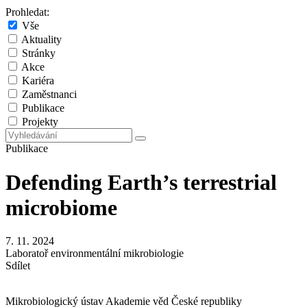
Prohledat:
Vše
Aktuality
Stránky
Akce
Kariéra
Zaměstnanci
Publikace
Projekty
Publikace
Defending Earth’s terrestrial
microbiome
7. 11. 2024
Laboratoř environmentální mikrobiologie
Sdílet
Mikrobiologický ústav Akademie věd České republiky