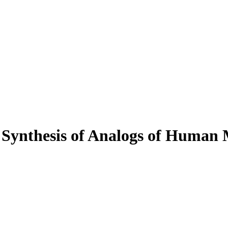
e Synthesis of Analogs of Human 