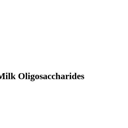
Milk Oligosaccharides