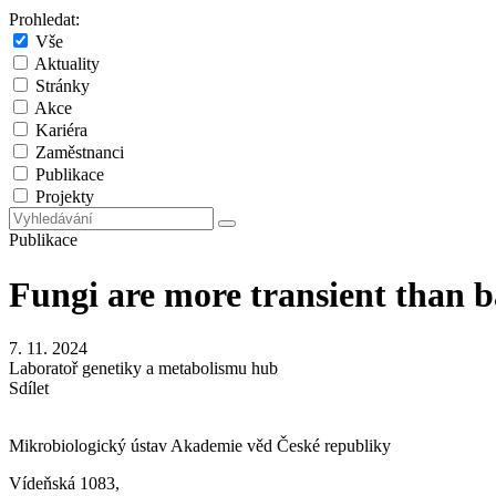
Prohledat:
Vše
Aktuality
Stránky
Akce
Kariéra
Zaměstnanci
Publikace
Projekty
Publikace
Fungi are more transient than b
7. 11. 2024
Laboratoř genetiky a metabolismu hub
Sdílet
Mikrobiologický ústav Akademie věd České republiky
Vídeňská 1083,