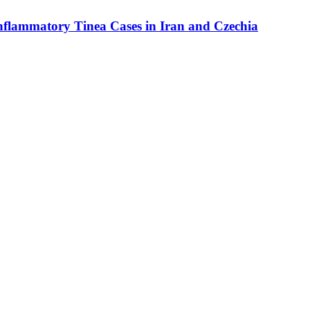
Inflammatory Tinea Cases in Iran and Czechia