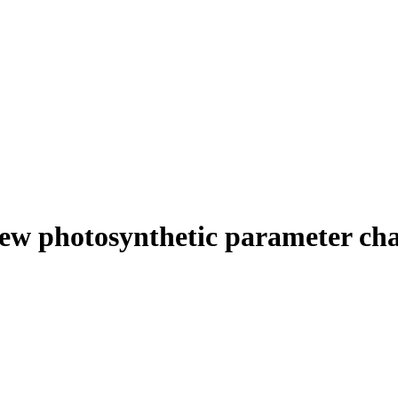
ew photosynthetic parameter char