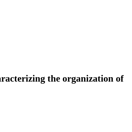
acterizing the organization of