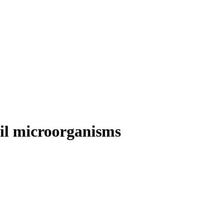
oil microorganisms