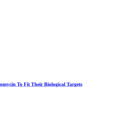
omycin To Fit Their Biological Targets