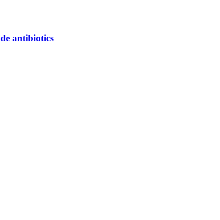
de antibiotics