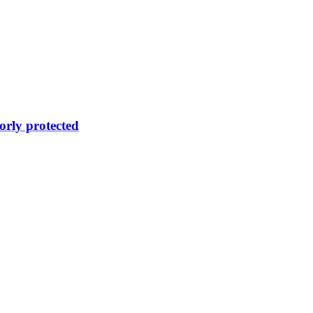
orly protected