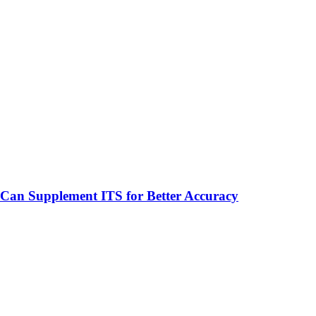
Can Supplement ITS for Better Accuracy