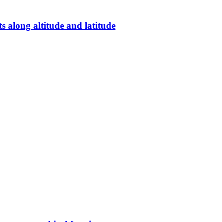
s along altitude and latitude