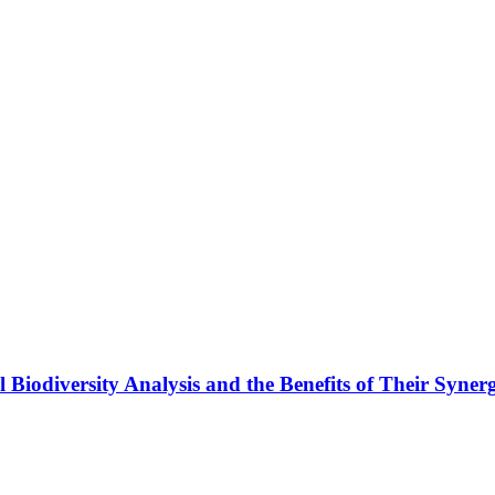
odiversity Analysis and the Benefits of Their Synerg