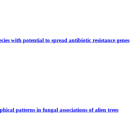
ecies with potential to spread antibiotic resistance genes
cal patterns in fungal associations of alien trees