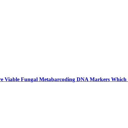
re Viable Fungal Metabarcoding DNA Markers Which 