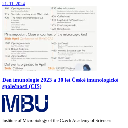
21. 11. 2024
Den imunologie 2023 a 30 let České imunologické
společnosti (CIS)
Institute of Microbiology of the Czech Academy of Sciences