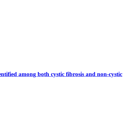
ntified among both cystic fibrosis and non-cystic