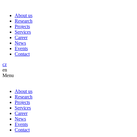
About us
Research
Projects
Services
Career
News
Events
Contact
cz
en
Menu
About us
Research
Projects
Services
Career
News
Events
Contact