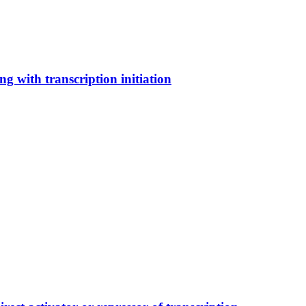
 with transcription initiation