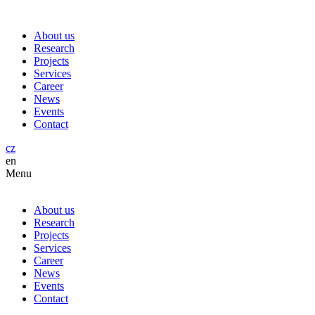
About us
Research
Projects
Services
Career
News
Events
Contact
cz
en
Menu
About us
Research
Projects
Services
Career
News
Events
Contact